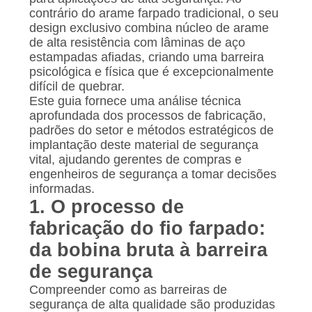
contrário do arame farpado tradicional, o seu
design exclusivo combina núcleo de arame
de alta resistência com lâminas de aço
estampadas afiadas, criando uma barreira
psicológica e física que é excepcionalmente
difícil de quebrar.
Este guia fornece uma análise técnica
aprofundada dos processos de fabricação,
padrões do setor e métodos estratégicos de
implantação deste material de segurança
vital, ajudando gerentes de compras e
engenheiros de segurança a tomar decisões
informadas.
1. O processo de
fabricação do fio farpado:
da bobina bruta à barreira
de segurança
Compreender como as barreiras de
segurança de alta qualidade são produzidas