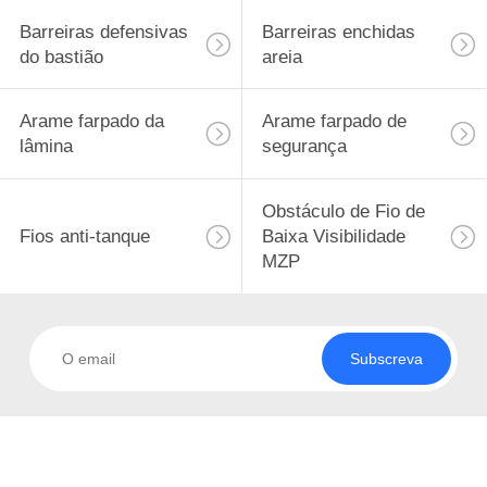
Barreiras defensivas
Barreiras enchidas
do bastião
areia
Arame farpado da
Arame farpado de
lâmina
segurança
Obstáculo de Fio de
Fios anti-tanque
Baixa Visibilidade
MZP
Subscreva