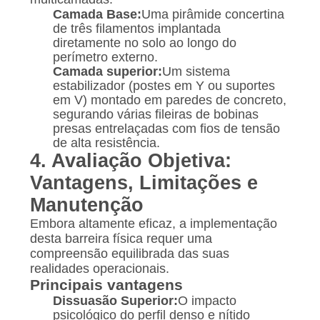
Camada Base:
Uma pirâmide concertina
de três filamentos implantada
diretamente no solo ao longo do
perímetro externo.
Camada superior:
Um sistema
estabilizador (postes em Y ou suportes
em V) montado em paredes de concreto,
segurando várias fileiras de bobinas
presas entrelaçadas com fios de tensão
de alta resistência.
4. Avaliação Objetiva:
Vantagens, Limitações e
Manutenção
Embora altamente eficaz, a implementação
desta barreira física requer uma
compreensão equilibrada das suas
realidades operacionais.
Principais vantagens
Dissuasão Superior:
O impacto
psicológico do perfil denso e nítido