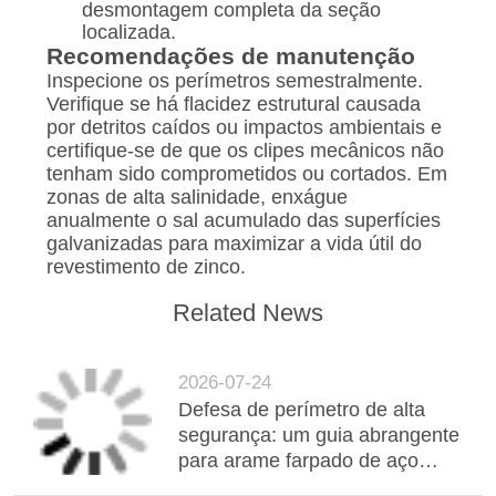
desmontagem completa da seção
localizada.
Recomendações de manutenção
Inspecione os perímetros semestralmente.
Verifique se há flacidez estrutural causada
por detritos caídos ou impactos ambientais e
certifique-se de que os clipes mecânicos não
tenham sido comprometidos ou cortados. Em
zonas de alta salinidade, enxágue
anualmente o sal acumulado das superfícies
galvanizadas para maximizar a vida útil do
revestimento de zinco.
Related News
2026-07-24
Defesa de perímetro de alta
segurança: um guia abrangente
para arame farpado de aço
inoxidável