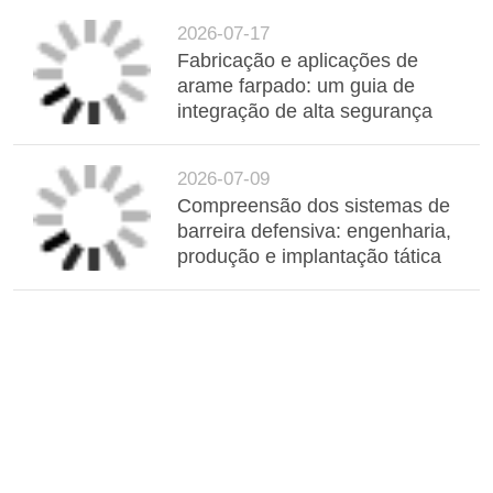
2026-07-17
Fabricação e aplicações de
arame farpado: um guia de
integração de alta segurança
2026-07-09
Compreensão dos sistemas de
barreira defensiva: engenharia,
produção e implantação tática