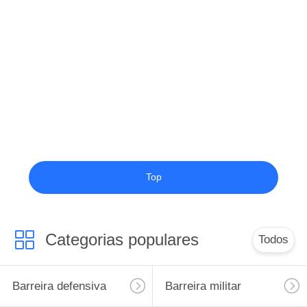
Top
Categorias populares
Todos
Barreira defensiva
Barreira militar